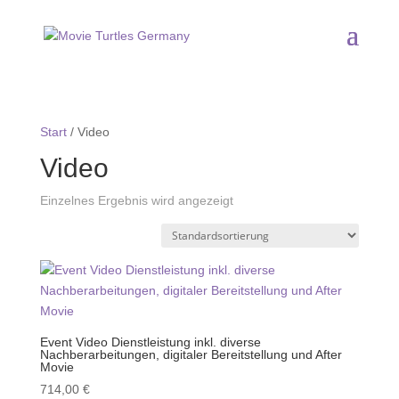
Start
/ Video
Video
Einzelnes Ergebnis wird angezeigt
Event Video Dienstleistung inkl. diverse
Nachberarbeitungen, digitaler Bereitstellung und After
Movie
714,00
€